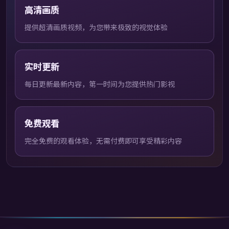
高清画质
提供超清画质视频，为您带来极致的视觉体验
实时更新
每日更新最新内容，第一时间为您提供热门影视
免费观看
完全免费的观看体验，无需付费即可享受精彩内容