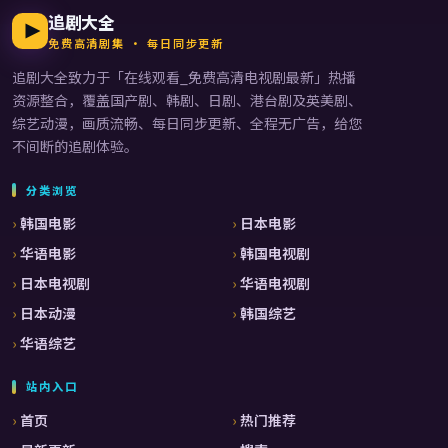
追剧大全
免费高清剧集 · 每日同步更新
追剧大全
致力于「
在线观看_免费高清电视剧最新
」热播
资源整合，覆盖国产剧、韩剧、日剧、港台剧及英美剧、
综艺动漫，画质流畅、每日同步更新、全程无广告，给您
不间断的追剧体验。
分类浏览
韩国电影
日本电影
华语电影
韩国电视剧
日本电视剧
华语电视剧
日本动漫
韩国综艺
华语综艺
站内入口
首页
热门推荐