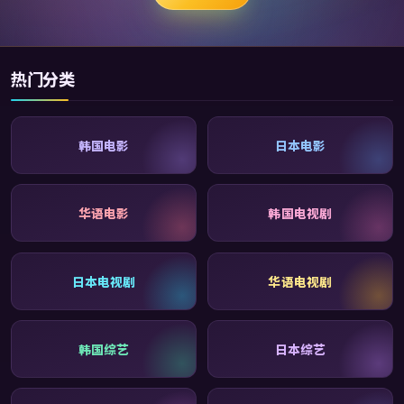
热门分类
韩国电影
日本电影
华语电影
韩国电视剧
日本电视剧
华语电视剧
韩国综艺
日本综艺